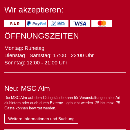
Wir akzeptieren:
ÖFFNUNGSZEITEN
Montag: Ruhetag
Dienstag - Samstag: 17:00 - 22:00 Uhr
Sonntag: 12:00 - 21:00 Uhr
Neu:
MSC Alm
Die MSC Alm auf dem Clubgelände kann für Veranstaltungen aller Art -
clubintern oder auch durch Externe - gebucht werden. 25 bis max. 75
Gäste können bewirtet werden.
Weitere Informationen und Buchung