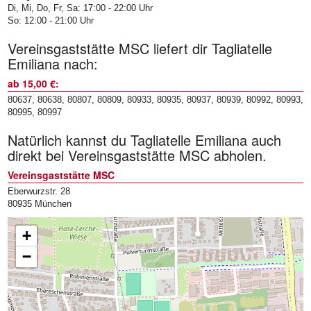
Di, Mi, Do, Fr, Sa: 17:00 - 22:00 Uhr
So: 12:00 - 21:00 Uhr
Vereinsgaststätte MSC liefert dir Tagliatelle
Emiliana nach:
ab 15,00 €:
80637, 80638, 80807, 80809, 80933, 80935, 80937, 80939, 80992, 80993,
80995, 80997
Natürlich kannst du Tagliatelle Emiliana auch
direkt bei Vereinsgaststätte MSC abholen.
Vereinsgaststätte MSC
Eberwurzstr. 28
80935 München
+
−