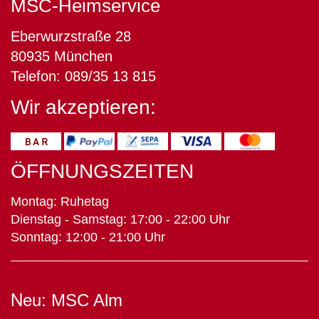
MSC-Heimservice
Eberwurzstraße 28
80935 München
Telefon: 089/35 13 815
Wir akzeptieren:
ÖFFNUNGSZEITEN
Montag: Ruhetag
Dienstag - Samstag: 17:00 - 22:00 Uhr
Sonntag: 12:00 - 21:00 Uhr
Neu:
MSC Alm