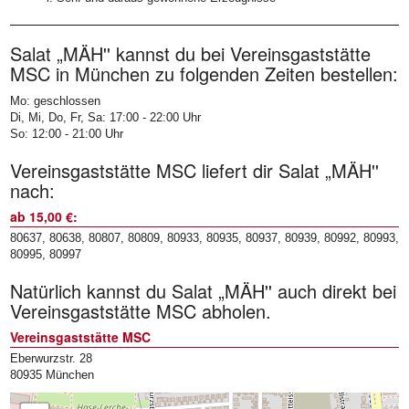
Salat „MÄH'' kannst du bei Vereinsgaststätte
MSC in München zu folgenden Zeiten bestellen:
Mo: geschlossen
Di, Mi, Do, Fr, Sa: 17:00 - 22:00 Uhr
So: 12:00 - 21:00 Uhr
Vereinsgaststätte MSC liefert dir Salat „MÄH''
nach:
ab 15,00 €:
80637, 80638, 80807, 80809, 80933, 80935, 80937, 80939, 80992, 80993,
80995, 80997
Natürlich kannst du Salat „MÄH'' auch direkt bei
Vereinsgaststätte MSC abholen.
Vereinsgaststätte MSC
Eberwurzstr. 28
80935 München