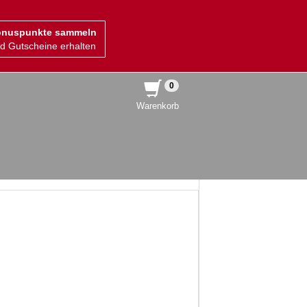
nuspunkte sammeln
d Gutscheine erhalten
0
Warenkorb