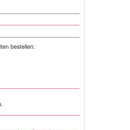
ten bestellen:
n.