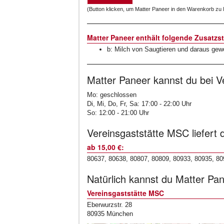
(Button klicken, um Matter Paneer in den Warenkorb zu 
Matter Paneer enthält folgende Zusatzst
b: Milch von Saugtieren und daraus gew
Matter Paneer kannst du bei V
Mo: geschlossen
Di, Mi, Do, Fr, Sa: 17:00 - 22:00 Uhr
So: 12:00 - 21:00 Uhr
Vereinsgaststätte MSC liefert 
ab 15,00 €:
80637, 80638, 80807, 80809, 80933, 80935, 80
Natürlich kannst du Matter Pa
Vereinsgaststätte MSC
Eberwurzstr. 28
80935 München