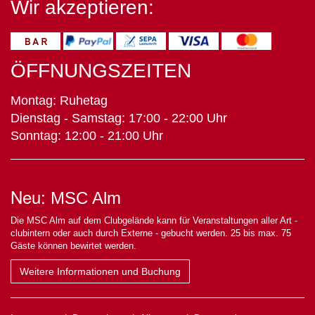
Wir akzeptieren:
ÖFFNUNGSZEITEN
Montag: Ruhetag
Dienstag - Samstag: 17:00 - 22:00 Uhr
Sonntag: 12:00 - 21:00 Uhr
Neu:
MSC Alm
Die MSC Alm auf dem Clubgelände kann für Veranstaltungen aller Art -
clubintern oder auch durch Externe - gebucht werden. 25 bis max. 75
Gäste können bewirtet werden.
Weitere Informationen und Buchung