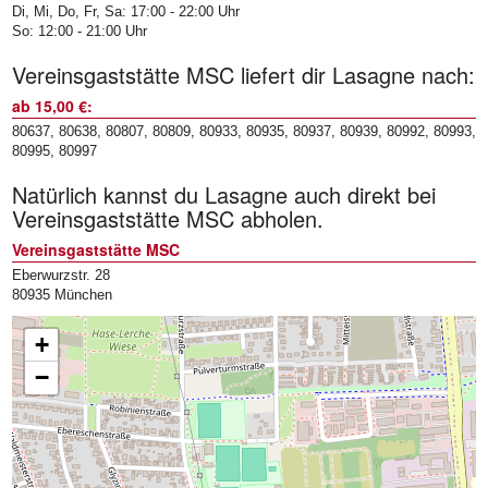
Di, Mi, Do, Fr, Sa: 17:00 - 22:00 Uhr
So: 12:00 - 21:00 Uhr
Vereinsgaststätte MSC liefert dir Lasagne nach:
ab 15,00 €:
80637, 80638, 80807, 80809, 80933, 80935, 80937, 80939, 80992, 80993,
80995, 80997
Natürlich kannst du Lasagne auch direkt bei
Vereinsgaststätte MSC abholen.
Vereinsgaststätte MSC
Eberwurzstr. 28
80935 München
+
−