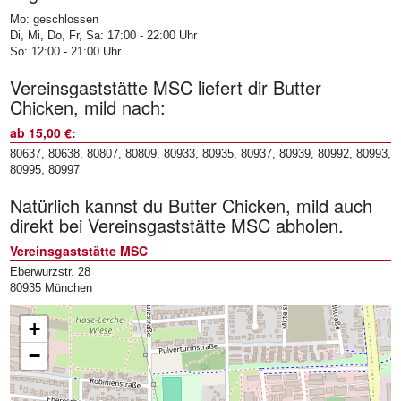
Mo: geschlossen
Di, Mi, Do, Fr, Sa: 17:00 - 22:00 Uhr
So: 12:00 - 21:00 Uhr
Vereinsgaststätte MSC liefert dir Butter
Chicken, mild nach:
ab 15,00 €:
80637, 80638, 80807, 80809, 80933, 80935, 80937, 80939, 80992, 80993,
80995, 80997
Natürlich kannst du Butter Chicken, mild auch
direkt bei Vereinsgaststätte MSC abholen.
Vereinsgaststätte MSC
Eberwurzstr. 28
80935 München
+
−