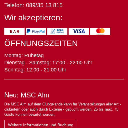
Telefon: 089/35 13 815
Wir akzeptieren:
ÖFFNUNGSZEITEN
Montag: Ruhetag
Dienstag - Samstag: 17:00 - 22:00 Uhr
Sonntag: 12:00 - 21:00 Uhr
Neu:
MSC Alm
Die MSC Alm auf dem Clubgelände kann für Veranstaltungen aller Art -
clubintern oder auch durch Externe - gebucht werden. 25 bis max. 75
Gäste können bewirtet werden.
Weitere Informationen und Buchung